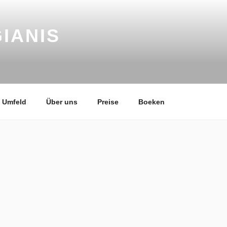
IANIS
Umfeld
Über uns
Preise
Boeken