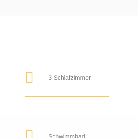
3 Schlafzimmer
Schwimmbad