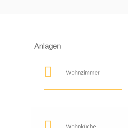
Anlagen
Wohnzimmer
Wohnküche