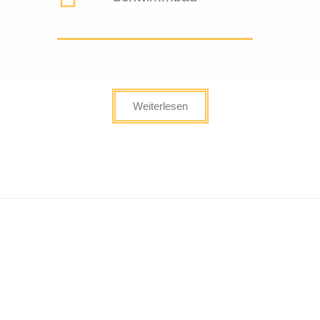
Weiterlesen