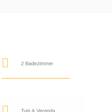
2 Badezimmer
Tuin & Veranda