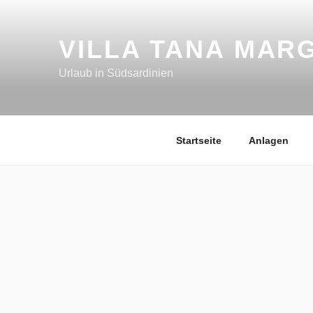
VILLA TANA MARG
Urlaub in Südsardinien
Startseite
Anlagen